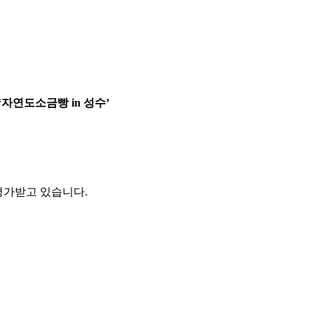
자연도소금빵 in 성수’
평가받고 있습니다.