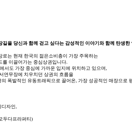
길을 당신과 함께 걷고 싶다는 감성적인 이야기와 함께 탄생한 ‘
장로는 현재 한국의 젊은소비층이 가장 주목하는
드를 이끌어가는 중심상권입니다.
로에서도 가장 중심에 가까운 입지에 위치하고 있으며,
 서연무장에 치우치던 상권의 흐름을
무장의 폭발적인 유동트래픽으로 끌어온, 가장 성공적인 매장으로 
지디자인,
y 모두다프라퍼티)